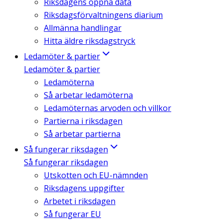
Riksdagens öppna data
Riksdagsförvaltningens diarium
Allmänna handlingar
Hitta äldre riksdagstryck
Ledamöter & partier
Ledamöter & partier
Ledamöterna
Så arbetar ledamöterna
Ledamöternas arvoden och villkor
Partierna i riksdagen
Så arbetar partierna
Så fungerar riksdagen
Så fungerar riksdagen
Utskotten och EU-nämnden
Riksdagens uppgifter
Arbetet i riksdagen
Så fungerar EU