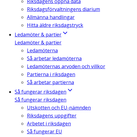
Riksdagens öppna data
Riksdagsförvaltningens diarium
Allmänna handlingar
Hitta äldre riksdagstryck
Ledamöter & partier
Ledamöter & partier
Ledamöterna
Så arbetar ledamöterna
Ledamöternas arvoden och villkor
Partierna i riksdagen
Så arbetar partierna
Så fungerar riksdagen
Så fungerar riksdagen
Utskotten och EU-nämnden
Riksdagens uppgifter
Arbetet i riksdagen
Så fungerar EU