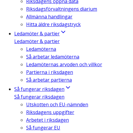
Riksdagens öppna data
Riksdagsförvaltningens diarium
Allmänna handlingar
Hitta äldre riksdagstryck
Ledamöter & partier
Ledamöter & partier
Ledamöterna
Så arbetar ledamöterna
Ledamöternas arvoden och villkor
Partierna i riksdagen
Så arbetar partierna
Så fungerar riksdagen
Så fungerar riksdagen
Utskotten och EU-nämnden
Riksdagens uppgifter
Arbetet i riksdagen
Så fungerar EU