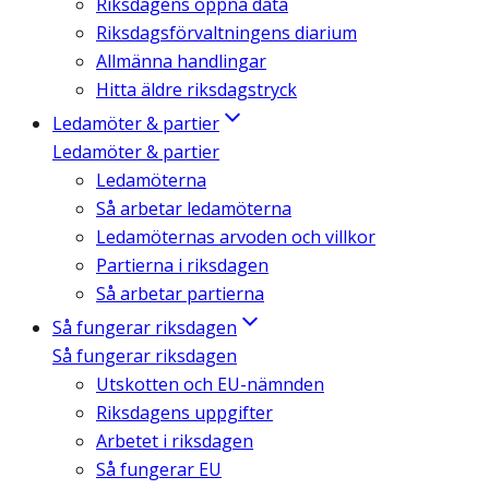
Riksdagens öppna data
Riksdagsförvaltningens diarium
Allmänna handlingar
Hitta äldre riksdagstryck
Ledamöter & partier
Ledamöter & partier
Ledamöterna
Så arbetar ledamöterna
Ledamöternas arvoden och villkor
Partierna i riksdagen
Så arbetar partierna
Så fungerar riksdagen
Så fungerar riksdagen
Utskotten och EU-nämnden
Riksdagens uppgifter
Arbetet i riksdagen
Så fungerar EU