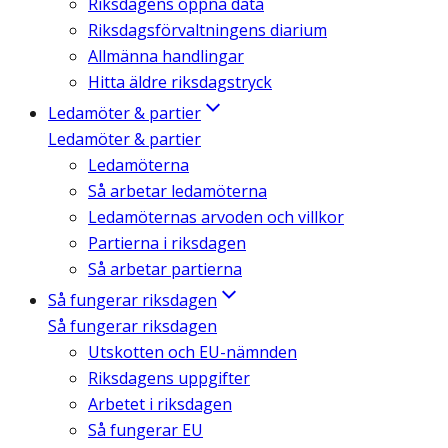
Riksdagens öppna data
Riksdagsförvaltningens diarium
Allmänna handlingar
Hitta äldre riksdagstryck
Ledamöter & partier
Ledamöter & partier
Ledamöterna
Så arbetar ledamöterna
Ledamöternas arvoden och villkor
Partierna i riksdagen
Så arbetar partierna
Så fungerar riksdagen
Så fungerar riksdagen
Utskotten och EU-nämnden
Riksdagens uppgifter
Arbetet i riksdagen
Så fungerar EU