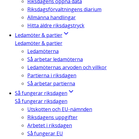
Riksdagens öppna data
Riksdagsförvaltningens diarium
Allmänna handlingar
Hitta äldre riksdagstryck
Ledamöter & partier
Ledamöter & partier
Ledamöterna
Så arbetar ledamöterna
Ledamöternas arvoden och villkor
Partierna i riksdagen
Så arbetar partierna
Så fungerar riksdagen
Så fungerar riksdagen
Utskotten och EU-nämnden
Riksdagens uppgifter
Arbetet i riksdagen
Så fungerar EU