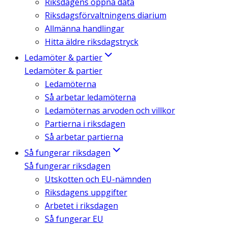
Riksdagens öppna data
Riksdagsförvaltningens diarium
Allmänna handlingar
Hitta äldre riksdagstryck
Ledamöter & partier
Ledamöter & partier
Ledamöterna
Så arbetar ledamöterna
Ledamöternas arvoden och villkor
Partierna i riksdagen
Så arbetar partierna
Så fungerar riksdagen
Så fungerar riksdagen
Utskotten och EU-nämnden
Riksdagens uppgifter
Arbetet i riksdagen
Så fungerar EU