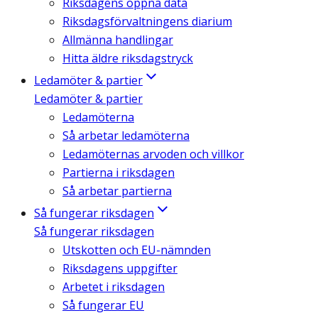
Riksdagens öppna data
Riksdagsförvaltningens diarium
Allmänna handlingar
Hitta äldre riksdagstryck
Ledamöter & partier
Ledamöter & partier
Ledamöterna
Så arbetar ledamöterna
Ledamöternas arvoden och villkor
Partierna i riksdagen
Så arbetar partierna
Så fungerar riksdagen
Så fungerar riksdagen
Utskotten och EU-nämnden
Riksdagens uppgifter
Arbetet i riksdagen
Så fungerar EU