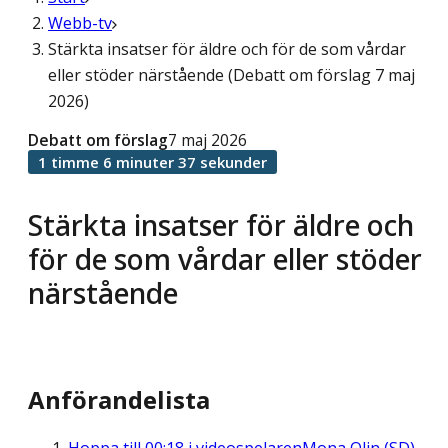
Webb-tv
Stärkta insatser för äldre och för de som vårdar
eller stöder närstående (Debatt om förslag 7 maj
2026)
Debatt om förslag
7 maj 2026
1 timme 6 minuter 37 sekunder
Stärkta insatser för äldre och
för de som vårdar eller stöder
närstående
Anförandelista