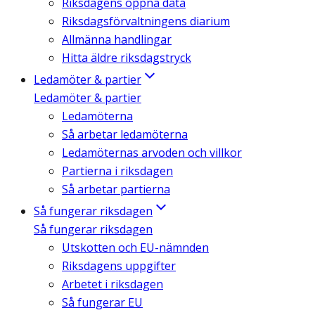
Riksdagens öppna data
Riksdagsförvaltningens diarium
Allmänna handlingar
Hitta äldre riksdagstryck
Ledamöter & partier
Ledamöter & partier
Ledamöterna
Så arbetar ledamöterna
Ledamöternas arvoden och villkor
Partierna i riksdagen
Så arbetar partierna
Så fungerar riksdagen
Så fungerar riksdagen
Utskotten och EU-nämnden
Riksdagens uppgifter
Arbetet i riksdagen
Så fungerar EU