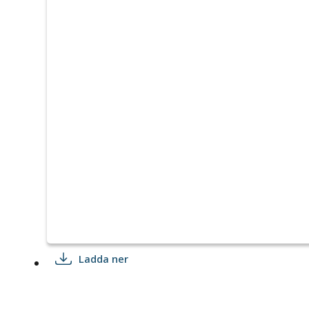
Ladda ner