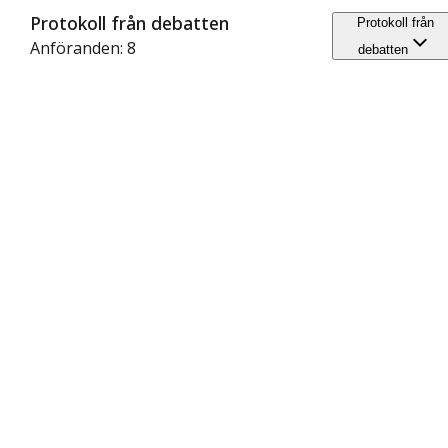
Protokoll från debatten
Protokoll från
Anföranden: 8
debatten