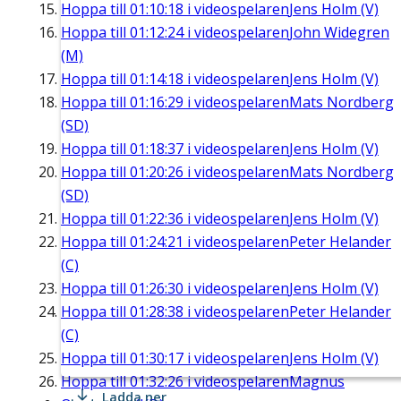
Hoppa till
01:10:18
i videospelaren
Jens Holm (V)
Hoppa till
01:12:24
i videospelaren
John Widegren
(M)
Hoppa till
01:14:18
i videospelaren
Jens Holm (V)
Hoppa till
01:16:29
i videospelaren
Mats Nordberg
(SD)
Hoppa till
01:18:37
i videospelaren
Jens Holm (V)
Hoppa till
01:20:26
i videospelaren
Mats Nordberg
(SD)
Hoppa till
01:22:36
i videospelaren
Jens Holm (V)
Hoppa till
01:24:21
i videospelaren
Peter Helander
(C)
Hoppa till
01:26:30
i videospelaren
Jens Holm (V)
Hoppa till
01:28:38
i videospelaren
Peter Helander
(C)
Hoppa till
01:30:17
i videospelaren
Jens Holm (V)
Hoppa till
01:32:26
i videospelaren
Magnus
Ladda ner