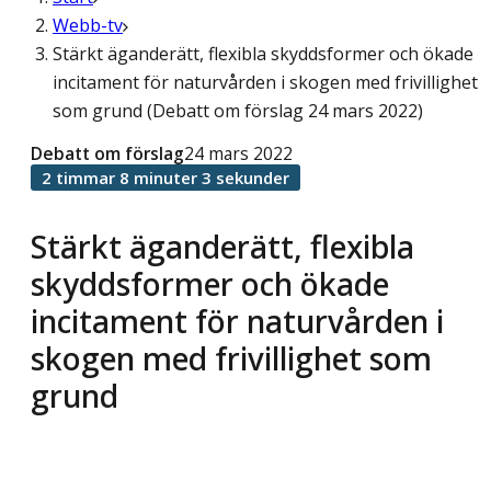
Webb-tv
Stärkt äganderätt, flexibla skyddsformer och ökade
incitament för naturvården i skogen med frivillighet
som grund (Debatt om förslag 24 mars 2022)
Debatt om förslag
24 mars 2022
2 timmar 8 minuter 3 sekunder
Stärkt äganderätt, flexibla
skyddsformer och ökade
incitament för naturvården i
skogen med frivillighet som
grund