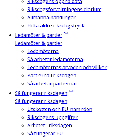
Riksdagens öppna data
Riksdagsförvaltningens diarium
Allmänna handlingar
Hitta äldre riksdagstryck
Ledamöter & partier
Ledamöter & partier
Ledamöterna
Så arbetar ledamöterna
Ledamöternas arvoden och villkor
Partierna i riksdagen
Så arbetar partierna
Så fungerar riksdagen
Så fungerar riksdagen
Utskotten och EU-nämnden
Riksdagens uppgifter
Arbetet i riksdagen
Så fungerar EU