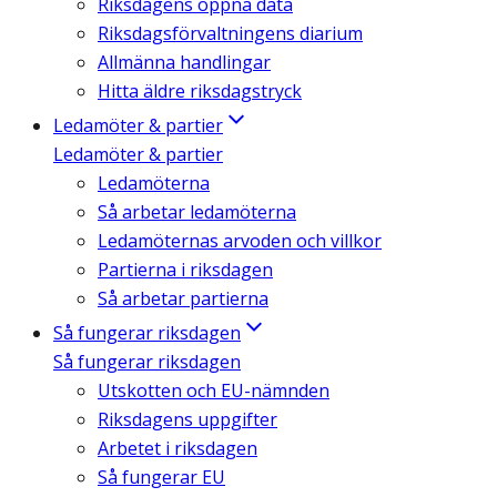
Riksdagens öppna data
Riksdagsförvaltningens diarium
Allmänna handlingar
Hitta äldre riksdagstryck
Ledamöter & partier
Ledamöter & partier
Ledamöterna
Så arbetar ledamöterna
Ledamöternas arvoden och villkor
Partierna i riksdagen
Så arbetar partierna
Så fungerar riksdagen
Så fungerar riksdagen
Utskotten och EU-nämnden
Riksdagens uppgifter
Arbetet i riksdagen
Så fungerar EU