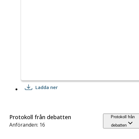
Ladda ner
Protokoll från debatten
Protokoll från
Anföranden: 16
debatten