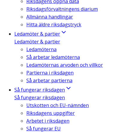
Riksdagens öppna data
Riksdagsförvaltningens diarium
Allmänna handlingar
Hitta äldre riksdagstryck
Ledamöter & partier
Ledamöter & partier
Ledamöterna
Så arbetar ledamöterna
Ledamöternas arvoden och villkor
Partierna i riksdagen
Så arbetar partierna
Så fungerar riksdagen
Så fungerar riksdagen
Utskotten och EU-nämnden
Riksdagens uppgifter
Arbetet i riksdagen
Så fungerar EU