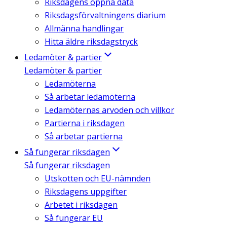
Riksdagens öppna data
Riksdagsförvaltningens diarium
Allmänna handlingar
Hitta äldre riksdagstryck
Ledamöter & partier
Ledamöter & partier
Ledamöterna
Så arbetar ledamöterna
Ledamöternas arvoden och villkor
Partierna i riksdagen
Så arbetar partierna
Så fungerar riksdagen
Så fungerar riksdagen
Utskotten och EU-nämnden
Riksdagens uppgifter
Arbetet i riksdagen
Så fungerar EU