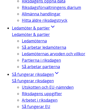
Riksdagens öppna data
Riksdagsförvaltningens diarium
Allmänna handlingar
Hitta äldre riksdagstryck
Ledamöter & partier
Ledamöter & partier
Ledamöterna
Så arbetar ledamöterna
Ledamöternas arvoden och villkor
Partierna i riksdagen
Så arbetar partierna
Så fungerar riksdagen
Så fungerar riksdagen
Utskotten och EU-nämnden
Riksdagens uppgifter
Arbetet i riksdagen
Så fungerar EU