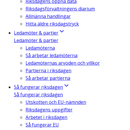
Riksdagens öppna data
Riksdagsförvaltningens diarium
Allmänna handlingar
Hitta äldre riksdagstryck
Ledamöter & partier
Ledamöter & partier
Ledamöterna
Så arbetar ledamöterna
Ledamöternas arvoden och villkor
Partierna i riksdagen
Så arbetar partierna
Så fungerar riksdagen
Så fungerar riksdagen
Utskotten och EU-nämnden
Riksdagens uppgifter
Arbetet i riksdagen
Så fungerar EU