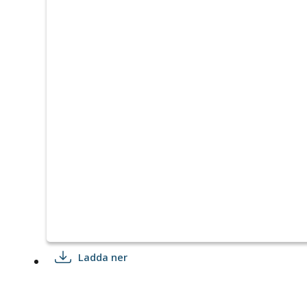
Ladda ner