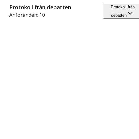
Protokoll från debatten
Protokoll från
Anföranden: 10
debatten