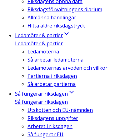
Riksdagens öppna data
Riksdagsförvaltningens diarium
Allmänna handlingar
Hitta äldre riksdagstryck
Ledamöter & partier
Ledamöter & partier
Ledamöterna
Så arbetar ledamöterna
Ledamöternas arvoden och villkor
Partierna i riksdagen
Så arbetar partierna
Så fungerar riksdagen
Så fungerar riksdagen
Utskotten och EU-nämnden
Riksdagens uppgifter
Arbetet i riksdagen
Så fungerar EU