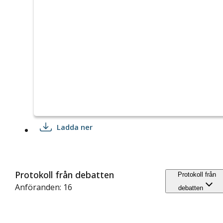
Ladda ner
Protokoll från debatten
Protokoll från
Anföranden: 16
debatten