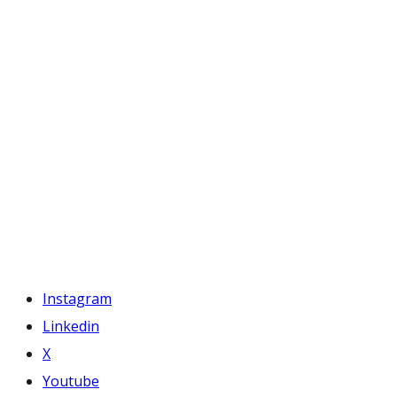
Instagram
Linkedin
X
Youtube