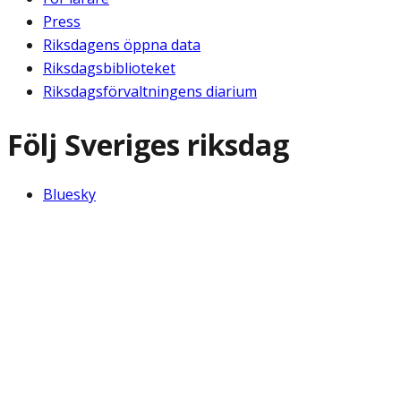
Press
Riksdagens öppna data
Riksdagsbiblioteket
Riksdagsförvaltningens diarium
Följ Sveriges riksdag
Bluesky