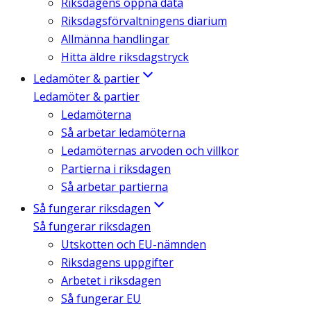
Riksdagens öppna data
Riksdagsförvaltningens diarium
Allmänna handlingar
Hitta äldre riksdagstryck
Ledamöter & partier
Ledamöter & partier
Ledamöterna
Så arbetar ledamöterna
Ledamöternas arvoden och villkor
Partierna i riksdagen
Så arbetar partierna
Så fungerar riksdagen
Så fungerar riksdagen
Utskotten och EU-nämnden
Riksdagens uppgifter
Arbetet i riksdagen
Så fungerar EU