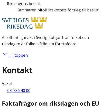
Riksdagens beslut
Kammaren biföll utskottets förslag till beslut.
All offentlig makt i Sverige utgår från folket och
riksdagen är folkets främsta företrädare.
Till toppen
Kontakt
Växel
08-786 40 00
Faktafrågor om riksdagen och EU