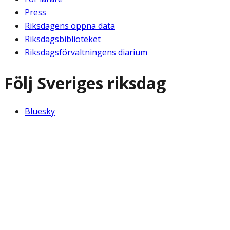
Press
Riksdagens öppna data
Riksdagsbiblioteket
Riksdagsförvaltningens diarium
Följ Sveriges riksdag
Bluesky