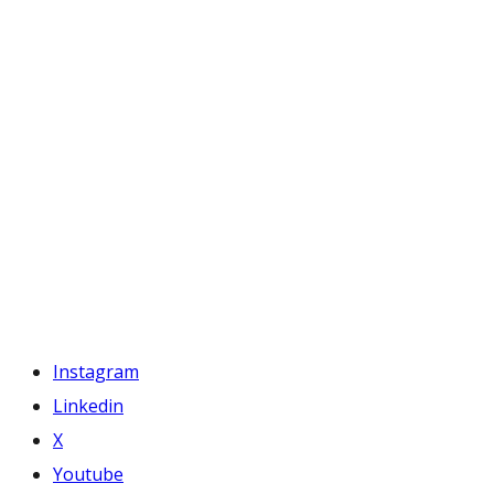
Instagram
Linkedin
X
Youtube