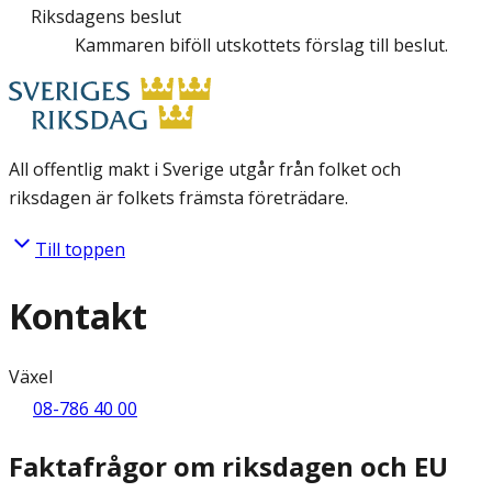
Riksdagens beslut
Kammaren biföll utskottets förslag till beslut.
All offentlig makt i Sverige utgår från folket och
riksdagen är folkets främsta företrädare.
Till toppen
Kontakt
Växel
08-786 40 00
Faktafrågor om riksdagen och EU