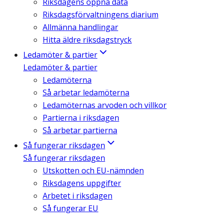
Riksdagens öppna data
Riksdagsförvaltningens diarium
Allmänna handlingar
Hitta äldre riksdagstryck
Ledamöter & partier
Ledamöter & partier
Ledamöterna
Så arbetar ledamöterna
Ledamöternas arvoden och villkor
Partierna i riksdagen
Så arbetar partierna
Så fungerar riksdagen
Så fungerar riksdagen
Utskotten och EU-nämnden
Riksdagens uppgifter
Arbetet i riksdagen
Så fungerar EU