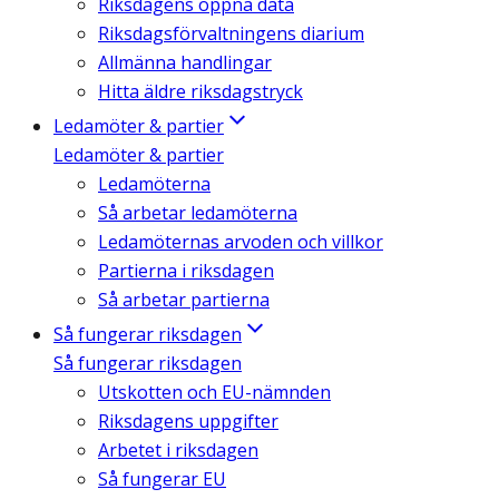
Riksdagens öppna data
Riksdagsförvaltningens diarium
Allmänna handlingar
Hitta äldre riksdagstryck
Ledamöter & partier
Ledamöter & partier
Ledamöterna
Så arbetar ledamöterna
Ledamöternas arvoden och villkor
Partierna i riksdagen
Så arbetar partierna
Så fungerar riksdagen
Så fungerar riksdagen
Utskotten och EU-nämnden
Riksdagens uppgifter
Arbetet i riksdagen
Så fungerar EU