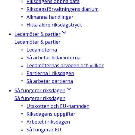
Riksdagens öppna data
Riksdagsförvaltningens diarium
Allmänna handlingar
Hitta äldre riksdagstryck
Ledamöter & partier
Ledamöter & partier
Ledamöterna
Så arbetar ledamöterna
Ledamöternas arvoden och villkor
Partierna i riksdagen
Så arbetar partierna
Så fungerar riksdagen
Så fungerar riksdagen
Utskotten och EU-nämnden
Riksdagens uppgifter
Arbetet i riksdagen
Så fungerar EU