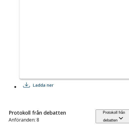
Ladda ner
Protokoll från debatten
Protokoll från
Anföranden: 8
debatten