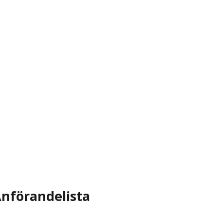
nförandelista