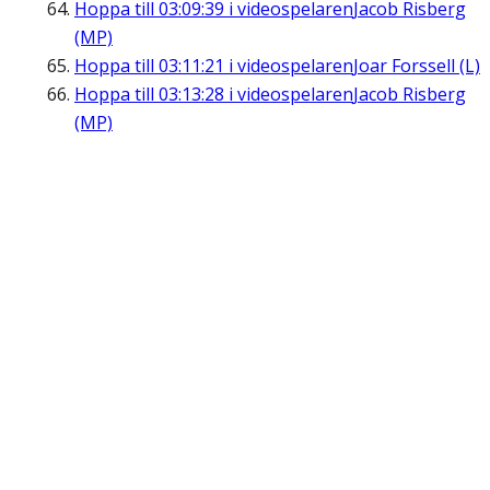
Hoppa till
03:09:39
i videospelaren
Jacob Risberg
(MP)
Hoppa till
03:11:21
i videospelaren
Joar Forssell (L)
Hoppa till
03:13:28
i videospelaren
Jacob Risberg
(MP)