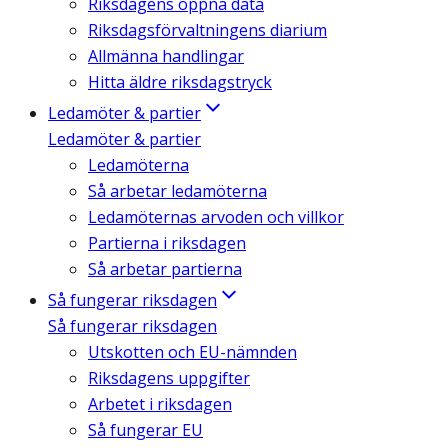
Riksdagens öppna data
Riksdagsförvaltningens diarium
Allmänna handlingar
Hitta äldre riksdagstryck
Ledamöter & partier
Ledamöter & partier
Ledamöterna
Så arbetar ledamöterna
Ledamöternas arvoden och villkor
Partierna i riksdagen
Så arbetar partierna
Så fungerar riksdagen
Så fungerar riksdagen
Utskotten och EU-nämnden
Riksdagens uppgifter
Arbetet i riksdagen
Så fungerar EU