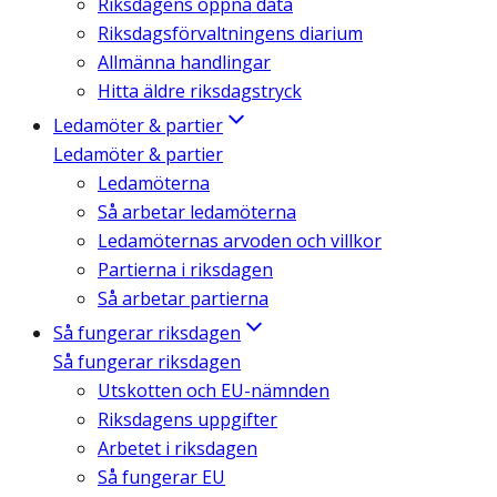
Riksdagens öppna data
Riksdagsförvaltningens diarium
Allmänna handlingar
Hitta äldre riksdagstryck
Ledamöter & partier
Ledamöter & partier
Ledamöterna
Så arbetar ledamöterna
Ledamöternas arvoden och villkor
Partierna i riksdagen
Så arbetar partierna
Så fungerar riksdagen
Så fungerar riksdagen
Utskotten och EU-nämnden
Riksdagens uppgifter
Arbetet i riksdagen
Så fungerar EU