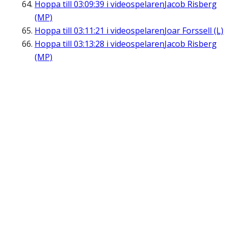
Hoppa till
03:09:39
i videospelaren
Jacob Risberg
(MP)
Hoppa till
03:11:21
i videospelaren
Joar Forssell (L)
Hoppa till
03:13:28
i videospelaren
Jacob Risberg
(MP)