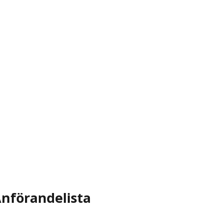
nförandelista