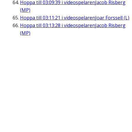
Hoppa till
03:09:39
i videospelaren
Jacob Risberg
(MP)
Hoppa till
03:11:21
i videospelaren
Joar Forssell (L)
Hoppa till
03:13:28
i videospelaren
Jacob Risberg
(MP)