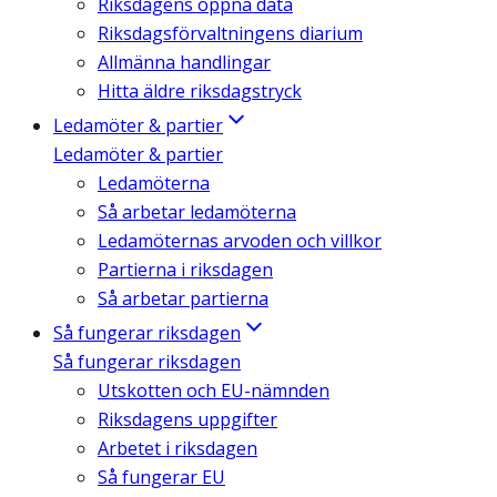
Riksdagens öppna data
Riksdagsförvaltningens diarium
Allmänna handlingar
Hitta äldre riksdagstryck
Ledamöter & partier
Ledamöter & partier
Ledamöterna
Så arbetar ledamöterna
Ledamöternas arvoden och villkor
Partierna i riksdagen
Så arbetar partierna
Så fungerar riksdagen
Så fungerar riksdagen
Utskotten och EU-nämnden
Riksdagens uppgifter
Arbetet i riksdagen
Så fungerar EU