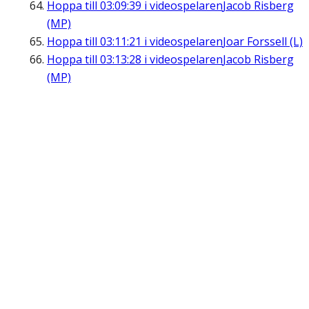
Hoppa till
03:09:39
i videospelaren
Jacob Risberg
(MP)
Hoppa till
03:11:21
i videospelaren
Joar Forssell (L)
Hoppa till
03:13:28
i videospelaren
Jacob Risberg
(MP)