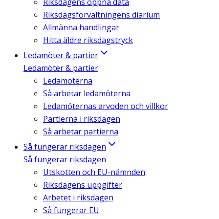
Riksdagens öppna data
Riksdagsförvaltningens diarium
Allmänna handlingar
Hitta äldre riksdagstryck
Ledamöter & partier
Ledamöter & partier
Ledamöterna
Så arbetar ledamöterna
Ledamöternas arvoden och villkor
Partierna i riksdagen
Så arbetar partierna
Så fungerar riksdagen
Så fungerar riksdagen
Utskotten och EU-nämnden
Riksdagens uppgifter
Arbetet i riksdagen
Så fungerar EU