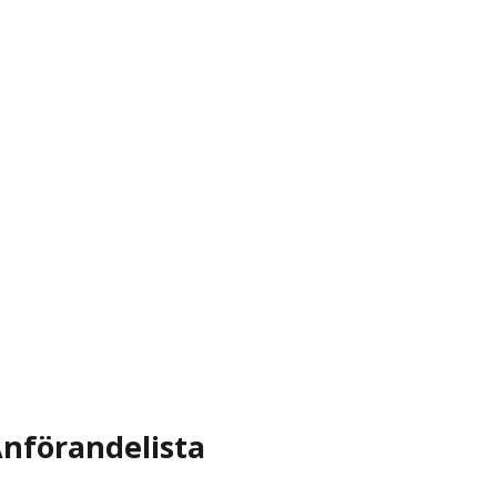
nförandelista