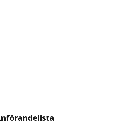
nförandelista