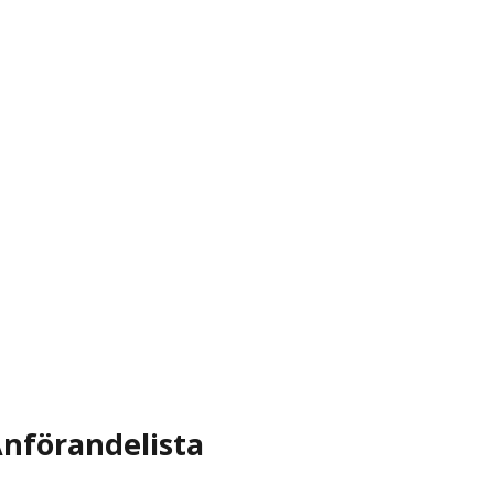
nförandelista