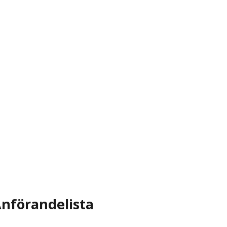
nförandelista