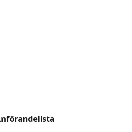
nförandelista