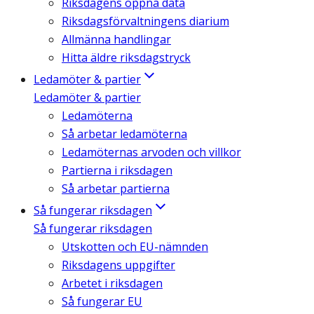
Riksdagens öppna data
Riksdagsförvaltningens diarium
Allmänna handlingar
Hitta äldre riksdagstryck
Ledamöter & partier
Ledamöter & partier
Ledamöterna
Så arbetar ledamöterna
Ledamöternas arvoden och villkor
Partierna i riksdagen
Så arbetar partierna
Så fungerar riksdagen
Så fungerar riksdagen
Utskotten och EU-nämnden
Riksdagens uppgifter
Arbetet i riksdagen
Så fungerar EU