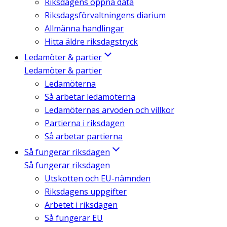
Riksdagens öppna data
Riksdagsförvaltningens diarium
Allmänna handlingar
Hitta äldre riksdagstryck
Ledamöter & partier
Ledamöter & partier
Ledamöterna
Så arbetar ledamöterna
Ledamöternas arvoden och villkor
Partierna i riksdagen
Så arbetar partierna
Så fungerar riksdagen
Så fungerar riksdagen
Utskotten och EU-nämnden
Riksdagens uppgifter
Arbetet i riksdagen
Så fungerar EU