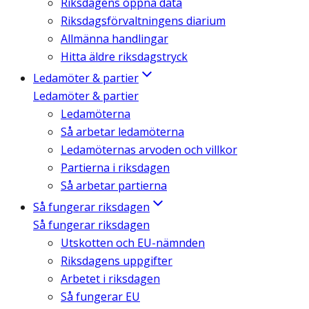
Riksdagens öppna data
Riksdagsförvaltningens diarium
Allmänna handlingar
Hitta äldre riksdagstryck
Ledamöter & partier
Ledamöter & partier
Ledamöterna
Så arbetar ledamöterna
Ledamöternas arvoden och villkor
Partierna i riksdagen
Så arbetar partierna
Så fungerar riksdagen
Så fungerar riksdagen
Utskotten och EU-nämnden
Riksdagens uppgifter
Arbetet i riksdagen
Så fungerar EU