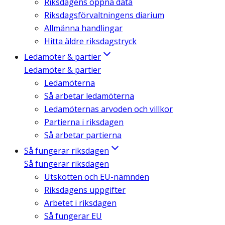
Riksdagens öppna data
Riksdagsförvaltningens diarium
Allmänna handlingar
Hitta äldre riksdagstryck
Ledamöter & partier
Ledamöter & partier
Ledamöterna
Så arbetar ledamöterna
Ledamöternas arvoden och villkor
Partierna i riksdagen
Så arbetar partierna
Så fungerar riksdagen
Så fungerar riksdagen
Utskotten och EU-nämnden
Riksdagens uppgifter
Arbetet i riksdagen
Så fungerar EU