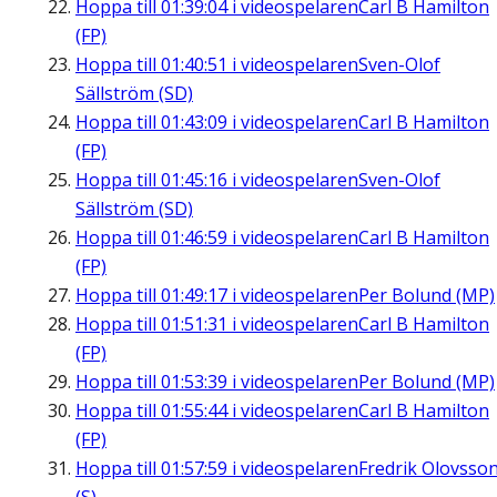
Hoppa till
01:39:04
i videospelaren
Carl B Hamilton
(FP)
Hoppa till
01:40:51
i videospelaren
Sven-Olof
Sällström (SD)
Hoppa till
01:43:09
i videospelaren
Carl B Hamilton
(FP)
Hoppa till
01:45:16
i videospelaren
Sven-Olof
Sällström (SD)
Hoppa till
01:46:59
i videospelaren
Carl B Hamilton
(FP)
Hoppa till
01:49:17
i videospelaren
Per Bolund (MP)
Hoppa till
01:51:31
i videospelaren
Carl B Hamilton
(FP)
Hoppa till
01:53:39
i videospelaren
Per Bolund (MP)
Hoppa till
01:55:44
i videospelaren
Carl B Hamilton
(FP)
Hoppa till
01:57:59
i videospelaren
Fredrik Olovsso