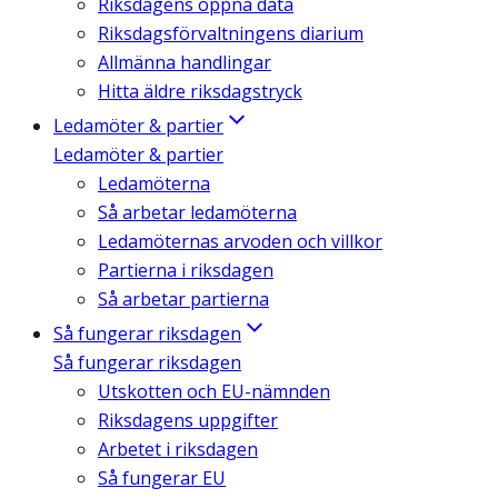
Riksdagens öppna data
Riksdagsförvaltningens diarium
Allmänna handlingar
Hitta äldre riksdagstryck
Ledamöter & partier
Ledamöter & partier
Ledamöterna
Så arbetar ledamöterna
Ledamöternas arvoden och villkor
Partierna i riksdagen
Så arbetar partierna
Så fungerar riksdagen
Så fungerar riksdagen
Utskotten och EU-nämnden
Riksdagens uppgifter
Arbetet i riksdagen
Så fungerar EU