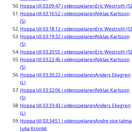
Hoppa till
03:09:47
i videospelaren
Eric Westroth (S
Hoppa till
03:16:52
i videospelaren
Niklas Karlsson
(S)
Hoppa till
03:18:12
i videospelaren
Eric Westroth (S
Hoppa till
03:19:32
i videospelaren
Niklas Karlsson
(S)
Hoppa till
03:20:55
i videospelaren
Eric Westroth (S
Hoppa till
03:22:45
i videospelaren
Niklas Karlsson
(S)
Hoppa till
03:30:22
i videospelaren
Anders Ekegren
(L)
Hoppa till
03:32:06
i videospelaren
Niklas Karlsson
(S)
Hoppa till
03:33:43
i videospelaren
Anders Ekegren
(L)
Hoppa till
03:34:51
i videospelaren
Andre vice talm
Julia Kronlid