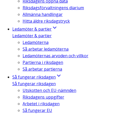
Riksdagens öppna data
Riksdagsförvaltningens diarium
Allmänna handlingar
Hitta äldre riksdagstryck
Ledamöter & partier
Ledamöter & partier
Ledamöterna
Så arbetar ledamöterna
Ledamöternas arvoden och villkor
Partierna i riksdagen
Så arbetar partierna
Så fungerar riksdagen
Så fungerar riksdagen
Utskotten och EU-nämnden
Riksdagens uppgifter
Arbetet i riksdagen
Så fungerar EU