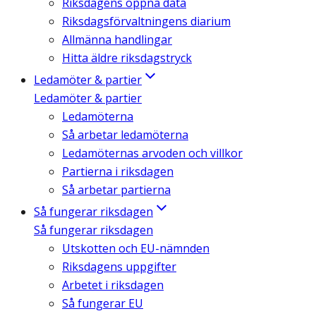
Riksdagens öppna data
Riksdagsförvaltningens diarium
Allmänna handlingar
Hitta äldre riksdagstryck
Ledamöter & partier
Ledamöter & partier
Ledamöterna
Så arbetar ledamöterna
Ledamöternas arvoden och villkor
Partierna i riksdagen
Så arbetar partierna
Så fungerar riksdagen
Så fungerar riksdagen
Utskotten och EU-nämnden
Riksdagens uppgifter
Arbetet i riksdagen
Så fungerar EU