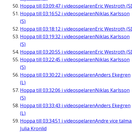
Hoppa till
03:09:47
i videospelaren
Eric Westroth (S
Hoppa till
03:16:52
i videospelaren
Niklas Karlsson
(S)
Hoppa till
03:18:12
i videospelaren
Eric Westroth (S
Hoppa till
03:19:32
i videospelaren
Niklas Karlsson
(S)
Hoppa till
03:20:55
i videospelaren
Eric Westroth (S
Hoppa till
03:22:45
i videospelaren
Niklas Karlsson
(S)
Hoppa till
03:30:22
i videospelaren
Anders Ekegren
(L)
Hoppa till
03:32:06
i videospelaren
Niklas Karlsson
(S)
Hoppa till
03:33:43
i videospelaren
Anders Ekegren
(L)
Hoppa till
03:34:51
i videospelaren
Andre vice talm
Julia Kronlid