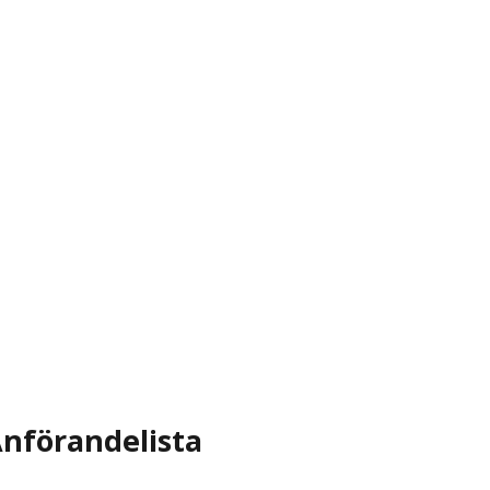
nförandelista