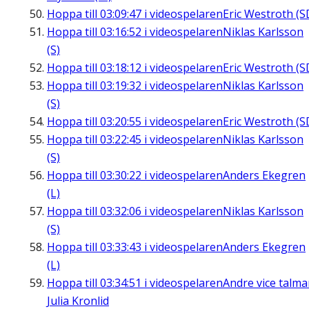
Hoppa till
03:09:47
i videospelaren
Eric Westroth (S
Hoppa till
03:16:52
i videospelaren
Niklas Karlsson
(S)
Hoppa till
03:18:12
i videospelaren
Eric Westroth (S
Hoppa till
03:19:32
i videospelaren
Niklas Karlsson
(S)
Hoppa till
03:20:55
i videospelaren
Eric Westroth (S
Hoppa till
03:22:45
i videospelaren
Niklas Karlsson
(S)
Hoppa till
03:30:22
i videospelaren
Anders Ekegren
(L)
Hoppa till
03:32:06
i videospelaren
Niklas Karlsson
(S)
Hoppa till
03:33:43
i videospelaren
Anders Ekegren
(L)
Hoppa till
03:34:51
i videospelaren
Andre vice talm
Julia Kronlid