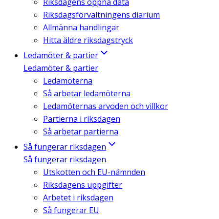
Riksdagens öppna data
Riksdagsförvaltningens diarium
Allmänna handlingar
Hitta äldre riksdagstryck
Ledamöter & partier
Ledamöter & partier
Ledamöterna
Så arbetar ledamöterna
Ledamöternas arvoden och villkor
Partierna i riksdagen
Så arbetar partierna
Så fungerar riksdagen
Så fungerar riksdagen
Utskotten och EU-nämnden
Riksdagens uppgifter
Arbetet i riksdagen
Så fungerar EU