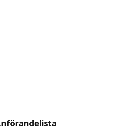
nförandelista