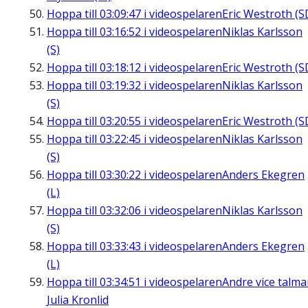
Hoppa till
03:09:47
i videospelaren
Eric Westroth (S
Hoppa till
03:16:52
i videospelaren
Niklas Karlsson
(S)
Hoppa till
03:18:12
i videospelaren
Eric Westroth (S
Hoppa till
03:19:32
i videospelaren
Niklas Karlsson
(S)
Hoppa till
03:20:55
i videospelaren
Eric Westroth (S
Hoppa till
03:22:45
i videospelaren
Niklas Karlsson
(S)
Hoppa till
03:30:22
i videospelaren
Anders Ekegren
(L)
Hoppa till
03:32:06
i videospelaren
Niklas Karlsson
(S)
Hoppa till
03:33:43
i videospelaren
Anders Ekegren
(L)
Hoppa till
03:34:51
i videospelaren
Andre vice talm
Julia Kronlid