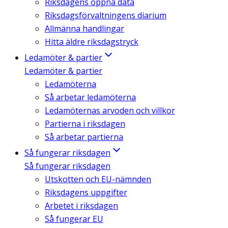
Riksdagens öppna data
Riksdagsförvaltningens diarium
Allmänna handlingar
Hitta äldre riksdagstryck
Ledamöter & partier
Ledamöter & partier
Ledamöterna
Så arbetar ledamöterna
Ledamöternas arvoden och villkor
Partierna i riksdagen
Så arbetar partierna
Så fungerar riksdagen
Så fungerar riksdagen
Utskotten och EU-nämnden
Riksdagens uppgifter
Arbetet i riksdagen
Så fungerar EU