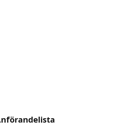
nförandelista