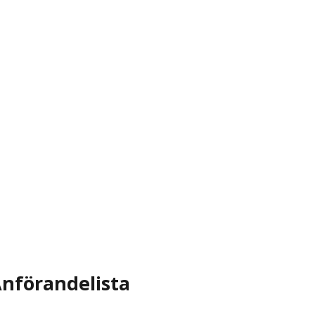
nförandelista