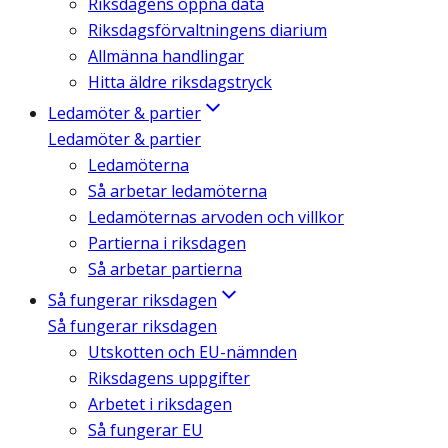
Riksdagens öppna data
Riksdagsförvaltningens diarium
Allmänna handlingar
Hitta äldre riksdagstryck
Ledamöter & partier
Ledamöter & partier
Ledamöterna
Så arbetar ledamöterna
Ledamöternas arvoden och villkor
Partierna i riksdagen
Så arbetar partierna
Så fungerar riksdagen
Så fungerar riksdagen
Utskotten och EU-nämnden
Riksdagens uppgifter
Arbetet i riksdagen
Så fungerar EU