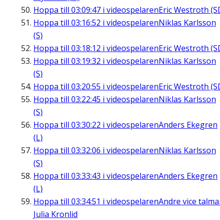
Hoppa till
03:09:47
i videospelaren
Eric Westroth (S
Hoppa till
03:16:52
i videospelaren
Niklas Karlsson
(S)
Hoppa till
03:18:12
i videospelaren
Eric Westroth (S
Hoppa till
03:19:32
i videospelaren
Niklas Karlsson
(S)
Hoppa till
03:20:55
i videospelaren
Eric Westroth (S
Hoppa till
03:22:45
i videospelaren
Niklas Karlsson
(S)
Hoppa till
03:30:22
i videospelaren
Anders Ekegren
(L)
Hoppa till
03:32:06
i videospelaren
Niklas Karlsson
(S)
Hoppa till
03:33:43
i videospelaren
Anders Ekegren
(L)
Hoppa till
03:34:51
i videospelaren
Andre vice talm
Julia Kronlid