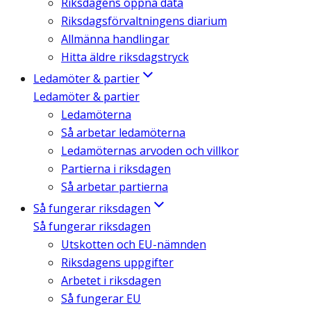
Riksdagens öppna data
Riksdagsförvaltningens diarium
Allmänna handlingar
Hitta äldre riksdagstryck
Ledamöter & partier
Ledamöter & partier
Ledamöterna
Så arbetar ledamöterna
Ledamöternas arvoden och villkor
Partierna i riksdagen
Så arbetar partierna
Så fungerar riksdagen
Så fungerar riksdagen
Utskotten och EU-nämnden
Riksdagens uppgifter
Arbetet i riksdagen
Så fungerar EU