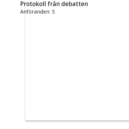
Protokoll från debatten
Anföranden: 5