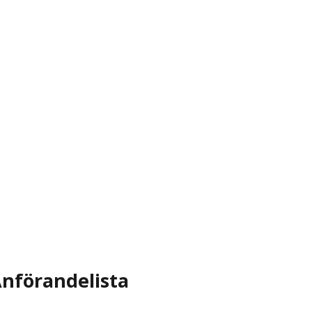
nförandelista