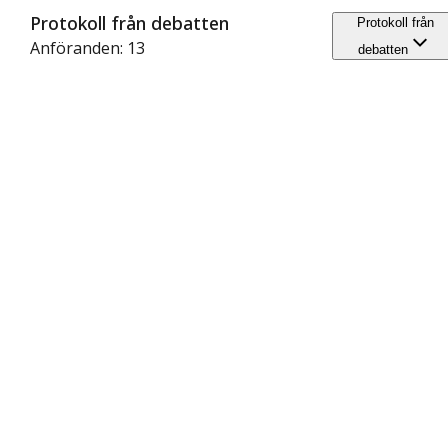
Protokoll från debatten
Protokoll från
Anföranden: 13
debatten