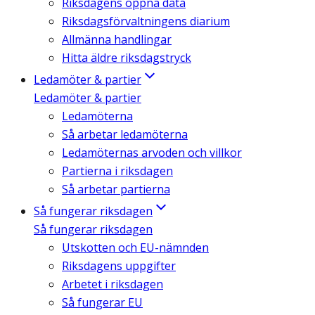
Riksdagens öppna data
Riksdagsförvaltningens diarium
Allmänna handlingar
Hitta äldre riksdagstryck
Ledamöter & partier
Ledamöter & partier
Ledamöterna
Så arbetar ledamöterna
Ledamöternas arvoden och villkor
Partierna i riksdagen
Så arbetar partierna
Så fungerar riksdagen
Så fungerar riksdagen
Utskotten och EU-nämnden
Riksdagens uppgifter
Arbetet i riksdagen
Så fungerar EU