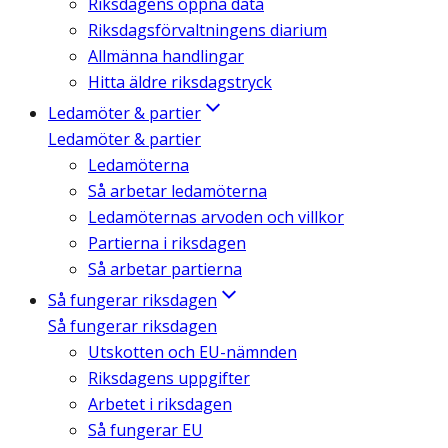
Riksdagens öppna data
Riksdagsförvaltningens diarium
Allmänna handlingar
Hitta äldre riksdagstryck
Ledamöter & partier
Ledamöter & partier
Ledamöterna
Så arbetar ledamöterna
Ledamöternas arvoden och villkor
Partierna i riksdagen
Så arbetar partierna
Så fungerar riksdagen
Så fungerar riksdagen
Utskotten och EU-nämnden
Riksdagens uppgifter
Arbetet i riksdagen
Så fungerar EU