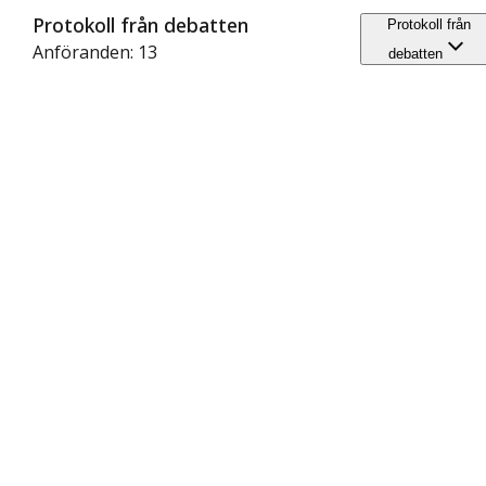
Protokoll från debatten
Protokoll från
Anföranden: 13
debatten