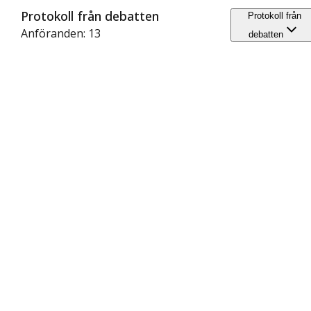
Protokoll från debatten
Protokoll från
Anföranden: 13
debatten