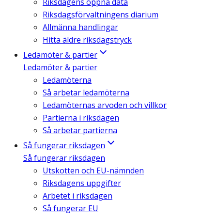
Riksdagens öppna data
Riksdagsförvaltningens diarium
Allmänna handlingar
Hitta äldre riksdagstryck
Ledamöter & partier
Ledamöter & partier
Ledamöterna
Så arbetar ledamöterna
Ledamöternas arvoden och villkor
Partierna i riksdagen
Så arbetar partierna
Så fungerar riksdagen
Så fungerar riksdagen
Utskotten och EU-nämnden
Riksdagens uppgifter
Arbetet i riksdagen
Så fungerar EU